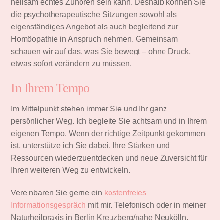
heilsam echtes Zuhören sein kann. Deshalb können Sie
die psychotherapeutische Sitzungen sowohl als
eigenständiges Angebot als auch begleitend zur
Homöopathie in Anspruch nehmen. Gemeinsam
schauen wir auf das, was Sie bewegt – ohne Druck,
etwas sofort verändern zu müssen.
In Ihrem Tempo
Im Mittelpunkt stehen immer Sie und Ihr ganz
persönlicher Weg. Ich begleite Sie achtsam und in Ihrem
eigenen Tempo. Wenn der richtige Zeitpunkt gekommen
ist, unterstütze ich Sie dabei, Ihre Stärken und
Ressourcen wiederzuentdecken und neue Zuversicht für
Ihren weiteren Weg zu entwickeln.
Vereinbaren Sie gerne ein
kostenfreies
Informationsgespräch
mit mir. Telefonisch oder in meiner
Naturheilpraxis in Berlin Kreuzberg/nahe Neukölln.