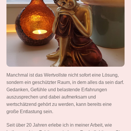
Manchmal ist das Wertvollste nicht sofort eine Lösung,
sondern ein geschützter Raum, in dem alles da sein darf.
Gedanken, Gefühle und belastende Erfahrungen
auszusprechen und dabei aufmerksam und
wertschätzend gehört zu werden, kann bereits eine
große Entlastung sein.
Seit über 20 Jahren erlebe ich in meiner Arbeit, wie